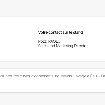
Votre contact sur le stand
Pozzi PAOLO
Sales and Marketing Director
pour toutes cuves / contenants industriels. Lavage a Eau –