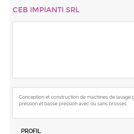
CEB IMPIANTI SRL
Conception et construction de machines de lavage 
pression et basse pression avec ou sans brosses.
PROFIL