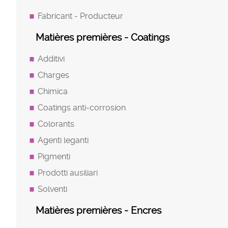
Fabricant - Producteur
Matières premières - Coatings
Additivi
Charges
Chimica
Coatings anti-corrosion
Colorants
Agenti leganti
Pigmenti
Prodotti ausiliari
Solventi
Matières premières - Encres