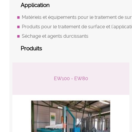
Application
Matériels et équipements pour le traitement de sur
Produits pour le traitement de surface et l’applica
Séchage et agents durcissants
Produits
EW100 - EW80