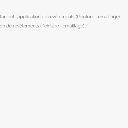
face et l’application de revêtements (Peinture– émaillage)
tion de revêtements (Peinture– émaillage)