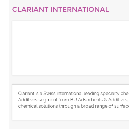
CLARIANT INTERNATIONAL
Clariant is a Swiss international leading specialty c
Additives segment from BU Adsorbents & Additives, 
chemical solutions through a broad range of surface 