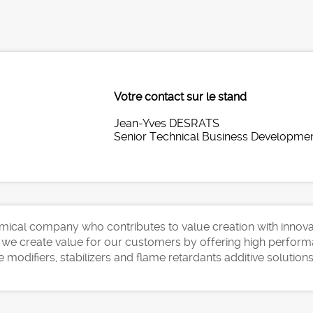
Votre contact sur le stand
Jean-Yves DESRATS
Senior Technical Business Developme
hemical company who contributes to value creation with innova
we create value for our customers by offering high performa
modifiers, stabilizers and flame retardants additive solution