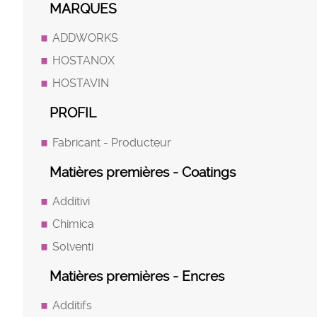
MARQUES
ADDWORKS
HOSTANOX
HOSTAVIN
PROFIL
Fabricant - Producteur
Matières premières - Coatings
Additivi
Chimica
Solventi
Matières premières - Encres
Additifs