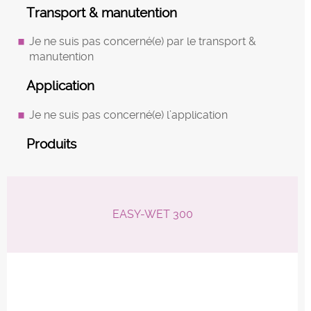
Transport & manutention
Je ne suis pas concerné(e) par le transport &
manutention
Application
Je ne suis pas concerné(e) l’application
Produits
EASY-WET 300