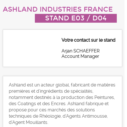
ASHLAND INDUSTRIES FRANCE
STAND E03 / D04
Votre contact sur le stand
Arjan SCHAEFFER
Account Manager
Ashland est un acteur global, fabricant de matières
premières et d’ingrédients de spécialités,
notamment destinés à la production des Peintures,
des Coatings et des Encres. Ashland fabrique et
propose pour ces marchés des solutions
techniques de Rhéologie, d’Agents Antimousse,
d’Agent Mouillants.