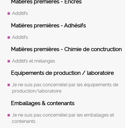
Matières premières - Encres
Additifs
Matières premières - Adhésifs
Additifs
Matières premières - Chimie de conctruction
Additifs et mélanges
Equipements de production / laboratoire
Je ne suis pas concerné(e) par les équipements de
production/laboratoire
Emballages & contenants
Je ne suis pas concerné(e) par les emballages et
contenants