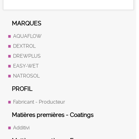
MARQUES
AQUAFLOW
DEXTROL
DREWPLUS
EASY-WET
NATROSOL
PROFIL
Fabricant - Producteur
Matières premières - Coatings
Additivi